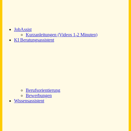
JobAssist
Kurzanleitungen (Videos 1-2 Minuten)
KI Beratungsassistent
Berufsorientierung
Bewerbungen
Wissensassistent