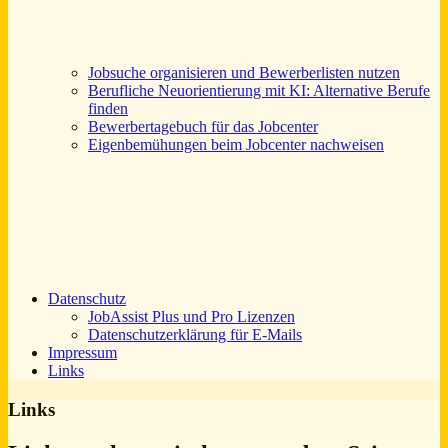
Jobsuche organisieren und Bewerberlisten nutzen
Berufliche Neuorientierung mit KI: Alternative Berufe
finden
Bewerbertagebuch für das Jobcenter
Eigenbemühungen beim Jobcenter nachweisen
Datenschutz
JobAssist Plus und Pro Lizenzen
Datenschutzerklärung für E-Mails
Impressum
Links
Links