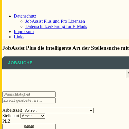
Datenschutz
JobAssist Plus und Pro Lizenzen
Datenschutzerklärung für E-Mails
Impressum
Links
JobAssist Plus die intelligente Art der Stellensuche mi
JOBSUCHE
Arbeitszeit
Stellenart
PLZ